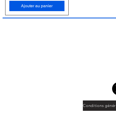
Ajouter au panier
C