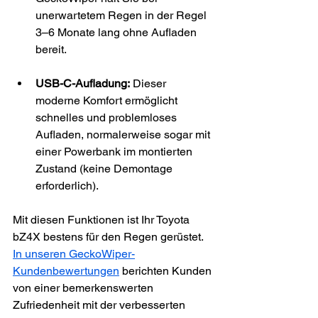
unerwartetem Regen in der Regel 
3–6 Monate lang ohne Aufladen 
bereit.
USB-C-Aufladung:
 Dieser 
moderne Komfort ermöglicht 
schnelles und problemloses 
Aufladen, normalerweise sogar mit 
einer Powerbank im montierten 
Zustand (keine Demontage 
erforderlich).
Mit diesen Funktionen ist Ihr Toyota 
bZ4X bestens für den Regen gerüstet. 
In unseren GeckoWiper-
Kundenbewertungen
 berichten Kunden 
von einer bemerkenswerten 
Zufriedenheit mit der verbesserten 