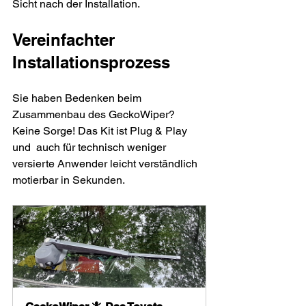
Sicht nach der Installation.
Vereinfachter 
Installationsprozess
Sie haben Bedenken beim 
Zusammenbau des GeckoWiper? 
Keine Sorge! Das Kit ist Plug & Play 
und  auch für technisch weniger 
versierte Anwender leicht verständlich 
motierbar in Sekunden.