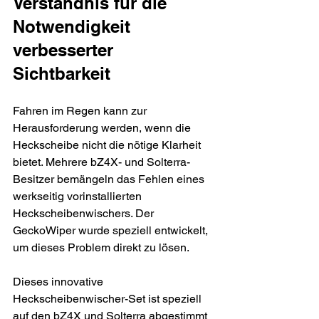
Verständnis für die 
Notwendigkeit 
verbesserter 
Sichtbarkeit
Fahren im Regen kann zur 
Herausforderung werden, wenn die 
Heckscheibe nicht die nötige Klarheit 
bietet. Mehrere bZ4X- und Solterra-
Besitzer bemängeln das Fehlen eines 
werkseitig vorinstallierten 
Heckscheibenwischers. Der 
GeckoWiper wurde speziell entwickelt, 
um dieses Problem direkt zu lösen.
Dieses innovative 
Heckscheibenwischer-Set ist speziell 
auf den bZ4X und Solterra abgestimmt 