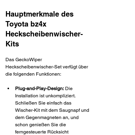
Hauptmerkmale des 
Toyota bz4x 
Heckscheibenwischer-
Kits
Das GeckoWiper 
Heckscheibenwischer-Set verfügt über 
die folgenden Funktionen:
Plug-and-Play-Design:
 Die 
Installation ist unkompliziert. 
Schließen Sie einfach das 
Wischer-Kit mit dem Saugnapf und 
dem Gegenmagneten an, und 
schon genießen Sie die 
ferngesteuerte Rücksicht