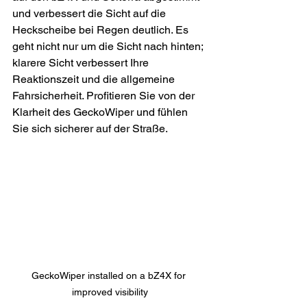
und verbessert die Sicht auf die 
Heckscheibe bei Regen deutlich. Es 
geht nicht nur um die Sicht nach hinten; 
klarere Sicht verbessert Ihre 
Reaktionszeit und die allgemeine 
Fahrsicherheit. Profitieren Sie von der 
Klarheit des GeckoWiper und fühlen 
Sie sich sicherer auf der Straße.
GeckoWiper installed on a bZ4X for 
improved visibility