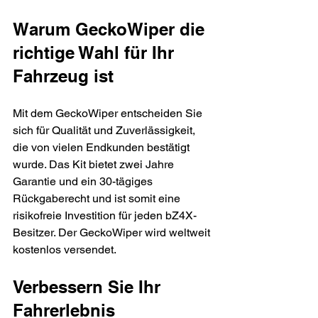
Warum GeckoWiper die 
richtige Wahl für Ihr 
Fahrzeug ist
Mit dem GeckoWiper entscheiden Sie 
sich für Qualität und Zuverlässigkeit, 
die von vielen Endkunden bestätigt 
wurde. Das Kit bietet zwei Jahre 
Garantie und ein 30-tägiges 
Rückgaberecht und ist somit eine 
risikofreie Investition für jeden bZ4X-
Besitzer. Der GeckoWiper wird weltweit 
kostenlos versendet.
Verbessern Sie Ihr 
Fahrerlebnis