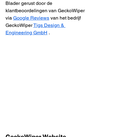
Blader gerust door de 
klantbeoordelingen van GeckoWiper 
via 
Google Reviews
 van het bedrijf 
GeckoWiper 
Tigs Design & 
Engineering GmbH
 .