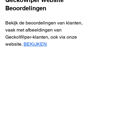
GeckoWiper Website 
Beoordelingen
Bekijk de beoordelingen van klanten, 
vaak met afbeeldingen van 
GeckoWiper-klanten, ook via onze 
website. 
BEKIJKEN