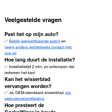
Veelgestelde vragen
Past het op mijn auto?
✅ 
Bekijk gekwalificeerde auto's
 en 
neem anders rechtstreeks contact met 
ons op
Hoe lang duurt de installatie?
✅ Installatietijd 2 min, zo ontworpen dat 
iedereen het kan!
Kan het wisserblad 
vervangen worden?
✅ Ja, OEM-standaard wisserblad, 
zie 
gebruikershandleiding
Hoe presteert de 