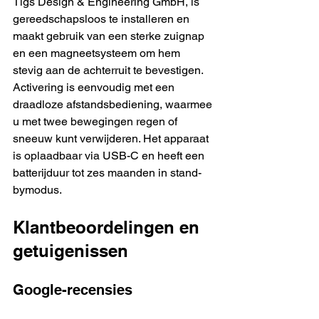
Tigs Design & Engineering GmbH, is 
gereedschapsloos te installeren en 
maakt gebruik van een sterke zuignap 
en een magneetsysteem om hem 
stevig aan de achterruit te bevestigen. 
Activering is eenvoudig met een 
draadloze afstandsbediening, waarmee 
u met twee bewegingen regen of 
sneeuw kunt verwijderen. Het apparaat 
is oplaadbaar via USB-C en heeft een 
batterijduur tot zes maanden in stand-
bymodus.
Klantbeoordelingen en 
getuigenissen
Google-recensies