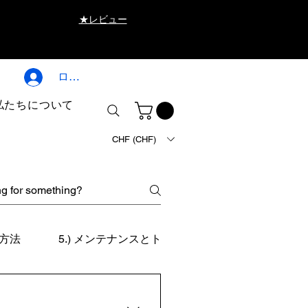
★レビュー
ログイン
私たちについて
CHF (CHF)
用方法
5.) メンテナンスとトラブルシューティング