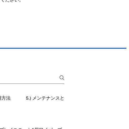
使用方法
5.) メンテナンスとトラブルシューティング