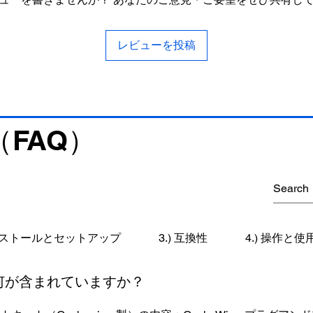
レビューを投稿
FAQ）
インストールとセットアップ
3.) 互換性
4.) 操作と
には何が含まれていますか？