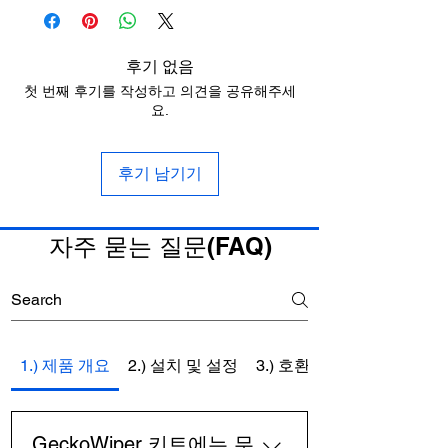
배송 및 세금 정책을
참조하십시오.
후기 없음
첫 번째 후기를 작성하고 의견을 공유해주세
요.
후기 남기기
자주 묻는 질문(FAQ)
1.) 제품 개요
2.) 설치 및 설정
3.) 호환성
GeckoWiper 키트에는 무