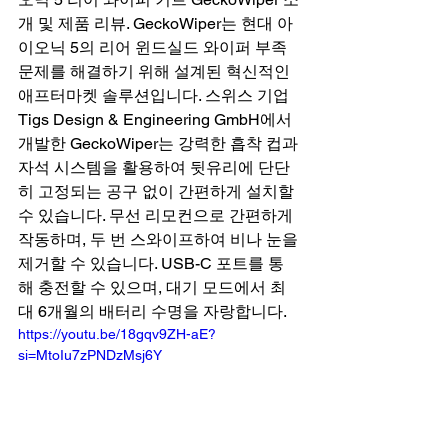
개 및 제품 리뷰. GeckoWiper는 현대 아
이오닉 5의 리어 윈드실드 와이퍼 부족 
문제를 해결하기 위해 설계된 혁신적인 
애프터마켓 솔루션입니다. 스위스 기업 
Tigs Design & Engineering GmbH에서 
개발한 GeckoWiper는 강력한 흡착 컵과 
자석 시스템을 활용하여 뒷유리에 단단
히 고정되는 공구 없이 간편하게 설치할 
수 있습니다. 무선 리모컨으로 간편하게 
작동하며, 두 번 스와이프하여 비나 눈을 
제거할 수 있습니다. USB-C 포트를 통
해 충전할 수 있으며, 대기 모드에서 최
대 6개월의 배터리 수명을 자랑합니다.
https://youtu.be/18gqv9ZH-aE?
si=MtoIu7zPNDzMsj6Y