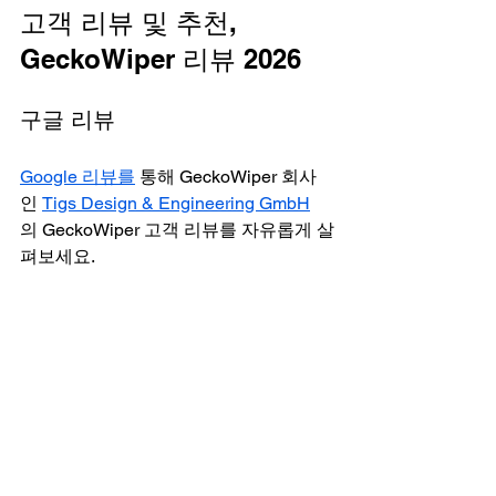
고객 리뷰 및 추천, 
GeckoWiper 리뷰 2026
구글 리뷰
Google 리뷰를
 통해 GeckoWiper 회사
인 
Tigs Design & Engineering GmbH
의 GeckoWiper 고객 리뷰를 자유롭게 살
펴보세요.