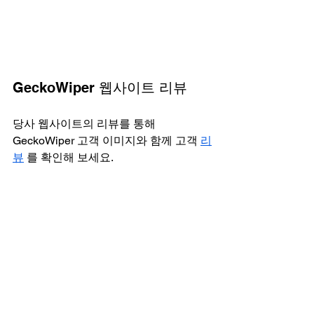
GeckoWiper 웹사이트 리뷰
당사 웹사이트의 리뷰를 통해 
GeckoWiper 고객 이미지와 함께 고객 
리
뷰
 를 확인해 보세요.