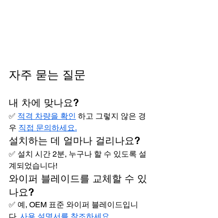
자주 묻는 질문
내 차에 맞나요?
✅ 
적격 차량을 확인
 하고 그렇지 않은 경
우 
직접 문의하세요.
설치하는 데 얼마나 걸리나요?
✅ 설치 시간 2분, 누구나 할 수 있도록 설
계되었습니다!
와이퍼 블레이드를 교체할 수 있
나요?
✅ 예, OEM 표준 와이퍼 블레이드입니
다. 
사용 설명서를 참조하세요.