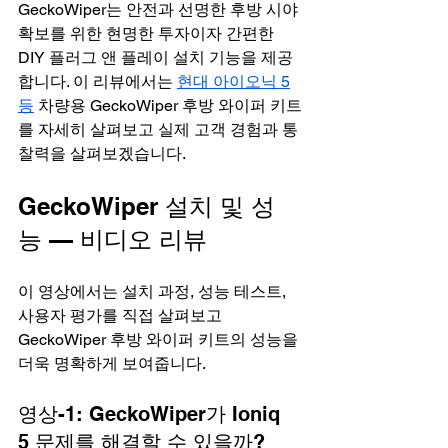
GeckoWiper는 안전과 선명한 후방 시야 
확보를 위한 현명한 투자이자 간편한 
DIY 플러그 앤 플레이 설치 기능을 제공
합니다. 이 리뷰에서는 
현대 아이오닉 5
등
 차량용 GeckoWiper 후방 와이퍼 키트
를 자세히 살펴보고 실제 고객 경험과 통
찰력을 살펴보겠습니다.
GeckoWiper 설치 및 성
능 — 비디오 리뷰
이 영상에서는 설치 과정, 성능 테스트, 
사용자 평가를 직접 살펴보고 
GeckoWiper 후방 와이퍼 키트의 성능을 
더욱 명확하게 보여줍니다.
영상-1: GeckoWiper가 Ioniq 
5 문제를 해결할 수 있을까? 