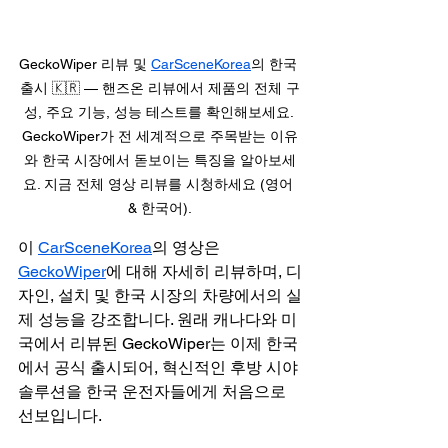
GeckoWiper 리뷰 및 
CarSceneKorea
의 한국 
출시 🇰🇷 — 핸즈온 리뷰에서 제품의 전체 구
성, 주요 기능, 성능 테스트를 확인해보세요. 
GeckoWiper가 전 세계적으로 주목받는 이유
와 한국 시장에서 돋보이는 특징을 알아보세
요. 지금 전체 영상 리뷰를 시청하세요 (영어 
& 한국어).
이 
CarSceneKorea
의 영상은 
GeckoWiper
에 대해 자세히 리뷰하며, 디
자인, 설치 및 한국 시장의 차량에서의 실
제 성능을 강조합니다. 원래 캐나다와 미
국에서 리뷰된 GeckoWiper는 이제 한국
에서 공식 출시되어, 혁신적인 후방 시야 
솔루션을 한국 운전자들에게 처음으로 
선보입니다.