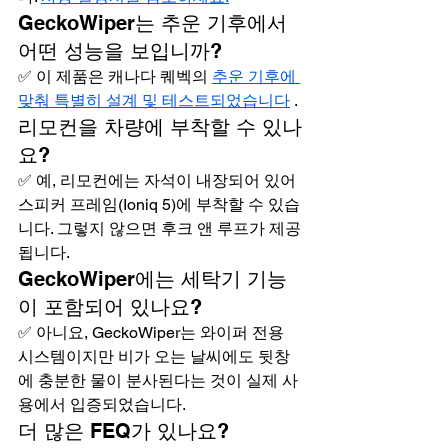
GeckoWiper는 추운 기후에서 
어떤 성능을 보입니까?
✅ 이 제품은 캐나다 퀘벡의 
추운 기후에 
맞춰 특별히 설계 및 테스트되었습니다
 .
리모컨을 차량에 부착할 수 있나
요?
✅ 예, 리모컨에는 자석이 내장되어 있어 
스피커 프레임(Ioniq 5)에 부착할 수 있습
니다. 그렇지 않으면 후크 앤 루프가 제공
됩니다.
GeckoWiper에는 세탁기 기능
이 포함되어 있나요?
✅ 아니요, GeckoWiper는 와이퍼 전용 
시스템이지만 비가 오는 날씨에도 뒷창
에 충분한 물이 분사된다는 것이 실제 사
용에서 입증되었습니다.
더 많은 FEQ가 있나요?