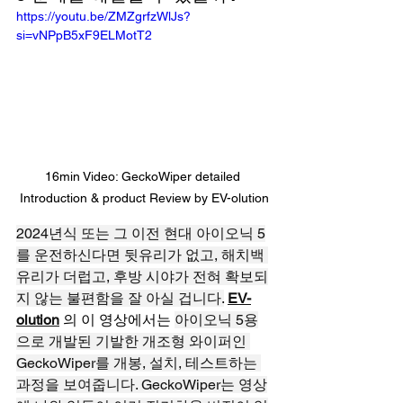
https://youtu.be/ZMZgrfzWlJs?
si=vNPpB5xF9ELMotT2
16min Video: GeckoWiper detailed 
Introduction & product Review by EV-olution
2024년식 또는 그 이전 현대 아이오닉 5
를 운전하신다면 뒷유리가 없고, 해치백 
유리가 더럽고, 후방 시야가 전혀 확보되
지 않는 불편함을 잘 아실 겁니다.
EV-
olution
 의 이 영상에서는 
아이오닉 5용
으로 개발된 기발한 개조형 와이퍼인 
GeckoWiper를 개봉, 설치, 테스트하는 
과정을 보여줍니다. GeckoWiper는 영상