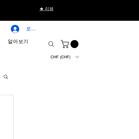
★ 리뷰
로그인
알아보기
CHF (CHF)