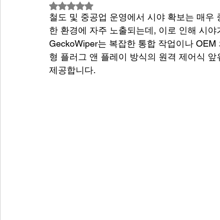
별점 5점 중 NaN점을 주었습니다.
철도 및 중공업 운영에서 시야 확보는 매우
한 환경에 자주 노출되는데, 이로 인해 시야
GeckoWiper는 복잡한 통합 작업이나 OE
형 플러그 앤 플레이 방식의 원격 제어식 앞
제공합니다.