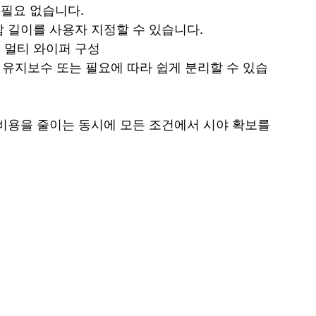
 필요 없습니다.
암 길이를 사용자 지정할 수 있습니다.
 멀티 와이퍼 구성
 유지보수 또는 필요에 따라 쉽게 분리할 수 있습
비용을 줄이는 동시에 모든 조건에서 시야 확보를 