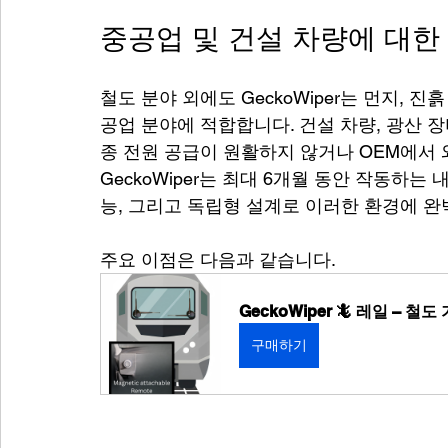
중공업 및 건설 차량에 대한
철도 분야 외에도 GeckoWiper는 먼지,
공업 분야에 적합합니다. 건설 차량, 광산 장
종 전원 공급이 원활하지 않거나 OEM에서 
GeckoWiper는 최대 6개월 동안 작동하는 
능, 그리고 독립형 설계로 이러한 환경에 완
주요 이점은 다음과 같습니다.
GeckoWiper 🦎 레일 –
구매하기