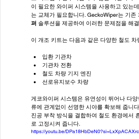
이 필요한 와이퍼 시스템을 사용하고 있는데
는 교체가 필요합니다. GeckoWiper는 기
퍼
 솔루션을 제공하여 이러한 문제점을 해결
이 개조 키트는 다음과 같은 다양한 철도 차
입환 기관차
기관차 전환
철도 차량 기지 엔진
선로유지보수 차량
게코와이퍼 시스템은 유연성이 뛰어나 다양한
류에 관계없이 선명한 시야를 확보해 줍니다.
진공 부착 방식을 결합하여 철도 환경에서 
로 고정시켜 줍니다.
https://youtu.be/DPa18HbDeN0?si=LxXpACAXr