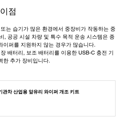
 이점
 진흙 또는 습기가 많은 환경에서 중장비가 작동하는 중
비, 공공 시설 차량 및 특수 목적 운송 시스템은 종
와이퍼를 지원하지 않는 경우가 많습니다. 
내장 배터리, 보조 배터리를 이용한 USB-C 충전 기
벽한 추가 장비입니다.
 철도 기관차 산업용 앞유리 와이퍼 개조 키트