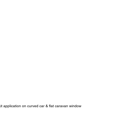
t application on curved car & flat caravan window