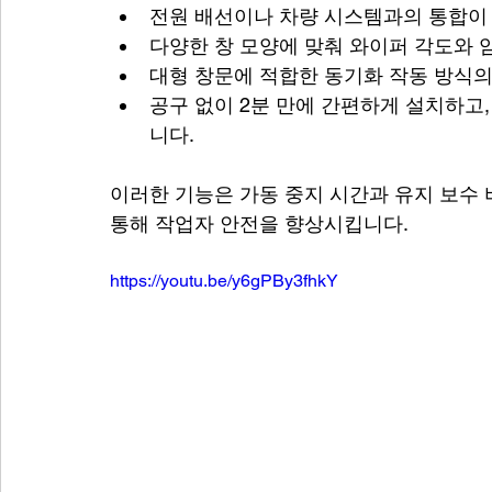
전원 배선이나 차량 시스템과의 통합이
다양한 창 모양에 맞춰 와이퍼 각도와 
대형 창문에 적합한 동기화 작동 방식의
공구 없이 2분 만에 간편하게 설치하고,
니다.
이러한 기능은 가동 중지 시간과 유지 보수 
통해 작업자 안전을 향상시킵니다.
https://youtu.be/y6gPBy3fhkY