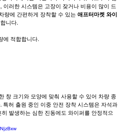
, 이러한 시스템은 고장이 잦거나 비용이 많이 드
존 차량에 간편하게 장착할 수 있는 
애프터마켓 와이
합니다.
량에 적합합니다.
 창 크기와 모양에 맞춰 사용할 수 있어 차량 종
 특허 출원 중인 이중 안전 장착 시스템은 자석과 
흔히 발생하는 심한 진동에도 와이퍼를 안정적으
cNjzBxw