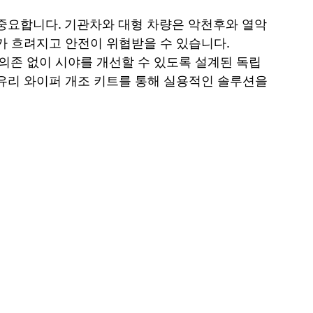
 중요합니다. 기관차와 대형 차량은 악천후와 열악
가 흐려지고 안전이 위협받을 수 있습니다. 
M 의존 없이 시야를 개선할 수 있도록 설계된 독립
유리 와이퍼 개조 키트를 통해 실용적인 솔루션을 