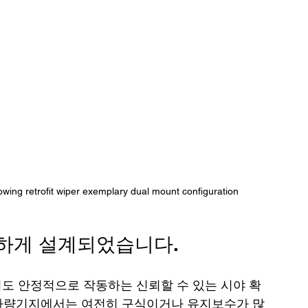
wing retrofit wiper exemplary dual mount configuration
합하게 설계되었습니다.
에서도 안정적으로 작동하는 신뢰할 수 있는 시야 확
 차량기지에서는 여전히 구식이거나 유지보수가 많